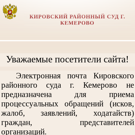
КИРОВСКИЙ РАЙОННЫЙ СУД Г.
КЕМЕРОВО
Уважаемые посетители сайта!
Электронная почта Кировского
районного суда г. Кемерово не
предназначена для приема
процессуальных обращений (исков,
жалоб, заявлений, ходатайств)
граждан, представителей
организаций.