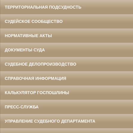
ТЕРРИТОРИАЛЬНАЯ ПОДСУДНОСТЬ
СУДЕЙСКОЕ СООБЩЕСТВО
НОРМАТИВНЫЕ АКТЫ
ДОКУМЕНТЫ СУДА
СУДЕБНОЕ ДЕЛОПРОИЗВОДСТВО
СПРАВОЧНАЯ ИНФОРМАЦИЯ
КАЛЬКУЛЯТОР ГОСПОШЛИНЫ
ПРЕСС-СЛУЖБА
УПРАВЛЕНИЕ СУДЕБНОГО ДЕПАРТАМЕНТА