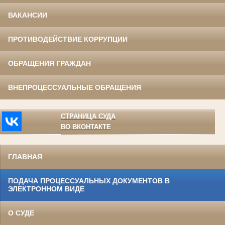
ВАКАНСИИ
ПРОТИВОДЕЙСТВИЕ КОРРУПЦИИ
ОБРАЩЕНИЯ ГРАЖДАН
ВНЕПРОЦЕССУАЛЬНЫЕ ОБРАЩЕНИЯ
СТРАНИЦА СУДА
ВО ВКОНТАКТЕ
ГЛАВНАЯ
ПОДАЧА ПРОЦЕССУАЛЬНЫХ ДОКУМЕНТОВ В
ЭЛЕКТРОННОМ ВИДЕ
О СУДЕ