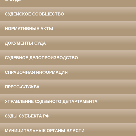
СУДЕЙСКОЕ СООБЩЕСТВО
НОРМАТИВНЫЕ АКТЫ
ДОКУМЕНТЫ СУДА
СУДЕБНОЕ ДЕЛОПРОИЗВОДСТВО
СПРАВОЧНАЯ ИНФОРМАЦИЯ
ПРЕСС-СЛУЖБА
УПРАВЛЕНИЕ СУДЕБНОГО ДЕПАРТАМЕНТА
СУДЫ СУБЪЕКТА РФ
МУНИЦИПАЛЬНЫЕ ОРГАНЫ ВЛАСТИ