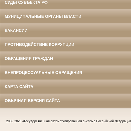
СУДЫ СУБЪЕКТА РФ
МУНИЦИПАЛЬНЫЕ ОРГАНЫ ВЛАСТИ
ВАКАНСИИ
ПРОТИВОДЕЙСТВИЕ КОРРУПЦИИ
ОБРАЩЕНИЯ ГРАЖДАН
ВНЕПРОЦЕССУАЛЬНЫЕ ОБРАЩЕНИЯ
КАРТА САЙТА
ОБЫЧНАЯ ВЕРСИЯ САЙТА
2006-2026
«Государственная автоматизированная система Российской Федераци