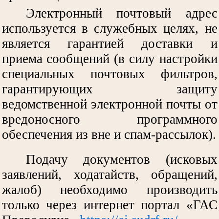
Электронный почтовый адрес
используется в служебных целях, не
является гарантией доставки и
приема сообщений (в силу настройки
специальных почтовых фильтров,
гарантирующих защиту
ведомственной электронной почты от
вредоносного программного
обеспечения из вне и спам-рассылок).
Подачу документов (исковых
заявлений, ходатайств, обращений,
жалоб) необходимо производить
только через интернет портал «ГАС