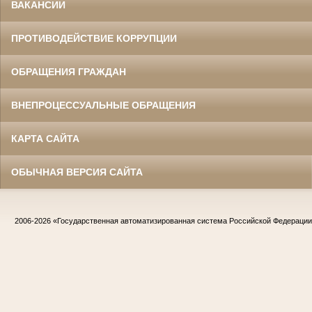
ВАКАНСИИ
ПРОТИВОДЕЙСТВИЕ КОРРУПЦИИ
ОБРАЩЕНИЯ ГРАЖДАН
ВНЕПРОЦЕССУАЛЬНЫЕ ОБРАЩЕНИЯ
КАРТА САЙТА
ОБЫЧНАЯ ВЕРСИЯ САЙТА
2006-2026
«Государственная автоматизированная система Российской Федераци