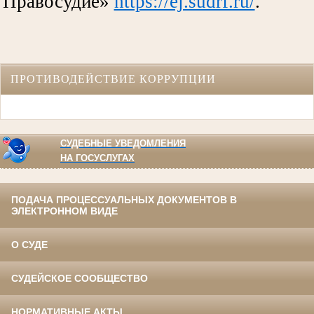
Правосудие»
https://ej.sudrf.ru/
.
ПРОТИВОДЕЙСТВИЕ КОРРУПЦИИ
СУДЕБНЫЕ УВЕДОМЛЕНИЯ
НА ГОСУСЛУГАХ
ПОДАЧА ПРОЦЕССУАЛЬНЫХ ДОКУМЕНТОВ В
ЭЛЕКТРОННОМ ВИДЕ
О СУДЕ
СУДЕЙСКОЕ СООБЩЕСТВО
НОРМАТИВНЫЕ АКТЫ