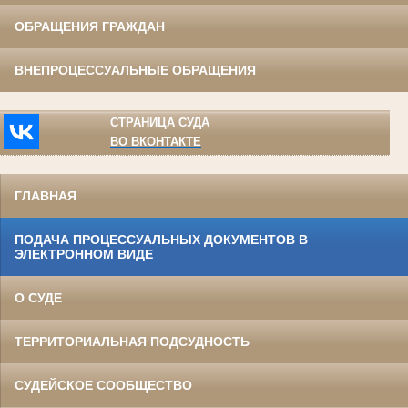
ОБРАЩЕНИЯ ГРАЖДАН
ВНЕПРОЦЕССУАЛЬНЫЕ ОБРАЩЕНИЯ
СТРАНИЦА СУДА
ВО ВКОНТАКТЕ
ГЛАВНАЯ
ПОДАЧА ПРОЦЕССУАЛЬНЫХ ДОКУМЕНТОВ В
ЭЛЕКТРОННОМ ВИДЕ
О СУДЕ
ТЕРРИТОРИАЛЬНАЯ ПОДСУДНОСТЬ
СУДЕЙСКОЕ СООБЩЕСТВО