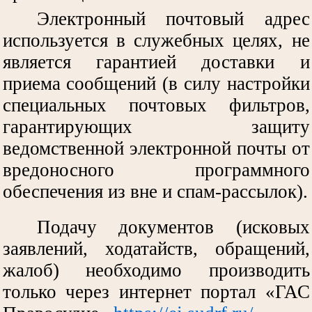
Электронный почтовый адрес
используется в служебных целях, не
является гарантией доставки и
приема сообщений (в силу настройки
специальных почтовых фильтров,
гарантирующих защиту
ведомственной электронной почты от
вредоносного программного
обеспечения из вне и спам-рассылок).
Подачу документов (исковых
заявлений, ходатайств, обращений,
жалоб) необходимо производить
только через интернет портал «ГАС