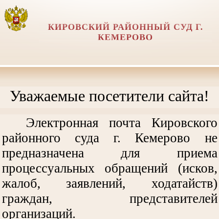
КИРОВСКИЙ РАЙОННЫЙ СУД Г.
КЕМЕРОВО
Уважаемые посетители сайта!
Электронная почта Кировского
районного суда г. Кемерово не
предназначена для приема
процессуальных обращений (исков,
жалоб, заявлений, ходатайств)
граждан, представителей
организаций.