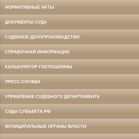
НОРМАТИВНЫЕ АКТЫ
ДОКУМЕНТЫ СУДА
СУДЕБНОЕ ДЕЛОПРОИЗВОДСТВО
СПРАВОЧНАЯ ИНФОРМАЦИЯ
КАЛЬКУЛЯТОР ГОСПОШЛИНЫ
ПРЕСС-СЛУЖБА
УПРАВЛЕНИЕ СУДЕБНОГО ДЕПАРТАМЕНТА
СУДЫ СУБЪЕКТА РФ
МУНИЦИПАЛЬНЫЕ ОРГАНЫ ВЛАСТИ