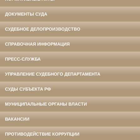
ДОКУМЕНТЫ СУДА
СУДЕБНОЕ ДЕЛОПРОИЗВОДСТВО
СПРАВОЧНАЯ ИНФОРМАЦИЯ
ПРЕСС-СЛУЖБА
УПРАВЛЕНИЕ СУДЕБНОГО ДЕПАРТАМЕНТА
СУДЫ СУБЪЕКТА РФ
МУНИЦИПАЛЬНЫЕ ОРГАНЫ ВЛАСТИ
ВАКАНСИИ
ПРОТИВОДЕЙСТВИЕ КОРРУПЦИИ